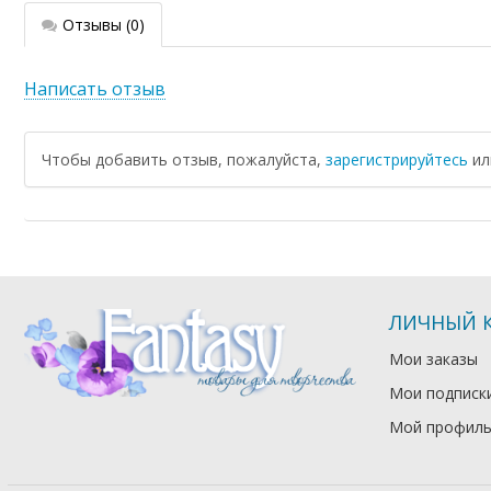
Отзывы
(0)
Написать отзыв
Чтобы добавить отзыв, пожалуйста,
зарегистрируйтесь
и
ЛИЧНЫЙ 
Мои заказы
Мои подписк
Мой профил