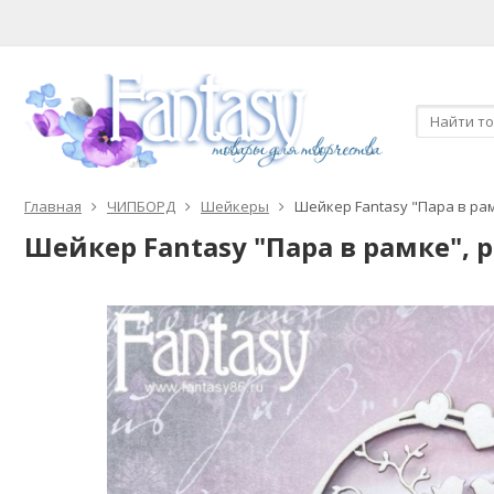
Главная
ЧИПБОРД
Шейкеры
Шейкер Fantasy "Пара в рам
Шейкер Fantasy "Пара в рамке", 